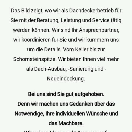
Das Bild zeigt, wo wir als Dachdeckerbetrieb für
Sie mit der Beratung, Leistung und Service tätig
werden können. Wir sind Ihr Ansprechpartner,
wir koordinieren für Sie und wir kümmern uns
um die Details. Vom Keller bis zur
Schornsteinspitze. Wir bieten Ihnen viel mehr
als Dach-Ausbau, -Sanierung und -
Neueindeckung.
Bei uns sind Sie gut aufgehoben.
Denn wir machen uns Gedanken über das
Notwendige, Ihre individuellen Wünsche und
das Machbare.