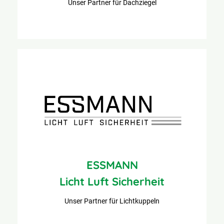
Unser Partner für Dachziegel
ESSMANN
Licht Luft Sicherheit
Unser Partner für Lichtkuppeln