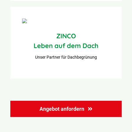
ZINCO
Leben auf dem Dach
Unser Partner für Dachbegrünung
Angebot anfordern