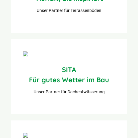
Unser Partner für Terrassenböden
SITA
Für gutes Wetter im Bau
Unser Partner für Dachentwässerung