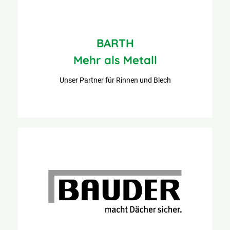
BARTH
Mehr als Metall
Unser Partner für Rinnen und Blech