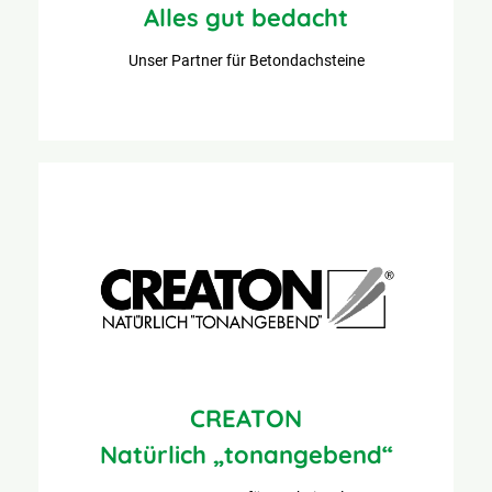
Alles gut bedacht
Unser Partner für Betondachsteine
CREATON
Natürlich „tonangebend“