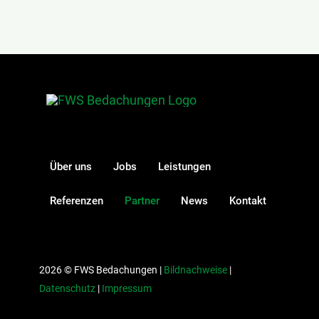
Über uns
Jobs
Leistungen
Referenzen
Partner
News
Kontakt
2026 © FWS Bedachungen |
Bildnachweise
|
Datenschutz
|
Impressum