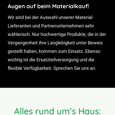
Augen auf beim Materialkauf!
News
Wir sind bei der Auswahl unserer Material-
Lieferanten und Partnerunternehmen sehr
Kontakt
wählerisch. Nur hochwertige Produkte, die in der
Vergangenheit ihre Langlebigkeit unter Beweis
gestellt haben, kommen zum Einsatz. Ebenso
wichtig ist die Ersatzteilversorgung und die
flexible Verfügbarkeit. Sprechen Sie uns an.
Alles rund um’s Haus: