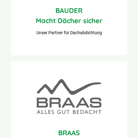
BAUDER
Macht Dächer sicher
Unser Partner für Dachabdichtung
BRAAS