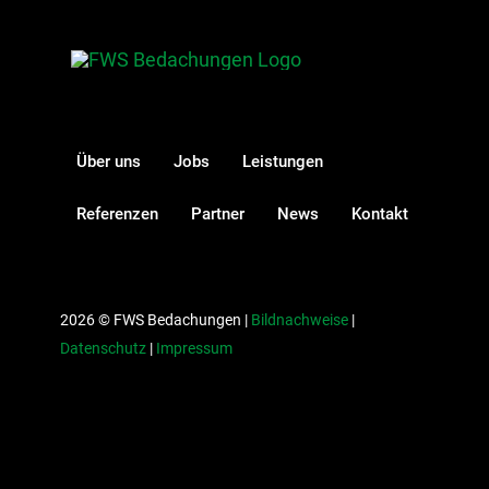
Über uns
Jobs
Leistungen
Referenzen
Partner
News
Kontakt
2026 © FWS Bedachungen |
Bildnachweise
|
Datenschutz
|
Impressum